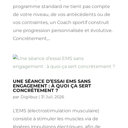
programme standard ne tient pas compte
de votre niveau, de vos antécédents ou de
vos contraintes, un Coach sportif construit
une progression personnalisée et évolutive.
Concrètement,...
UNE SÉANCE D’ESSAI EMS SANS
ENGAGEMENT : À QUOI ÇA SERT
CONCRÈTEMENT ?
par
Digiibuz
|
31 Juil, 2026
L’EMS (électrostimulation musculaire)
consiste à stimuler les muscles via de
légères impulsions électriques, afin de