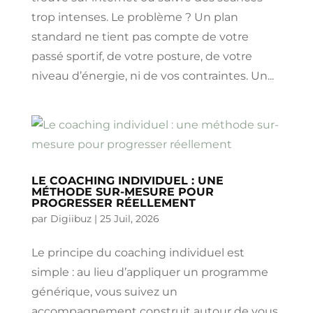
trop intenses. Le problème ? Un plan
standard ne tient pas compte de votre
passé sportif, de votre posture, de votre
niveau d’énergie, ni de vos contraintes. Un...
LE COACHING INDIVIDUEL : UNE
MÉTHODE SUR-MESURE POUR
PROGRESSER RÉELLEMENT
par
Digiibuz
|
25 Juil, 2026
Le principe du coaching individuel est
simple : au lieu d’appliquer un programme
générique, vous suivez un
accompagnement construit autour de vous.