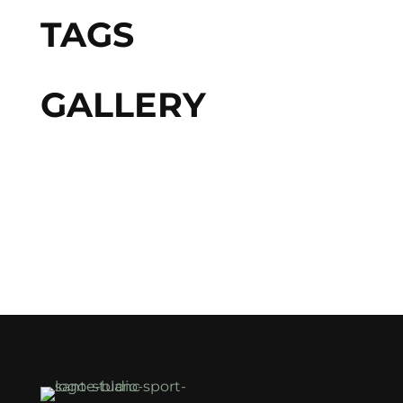
TAGS
GALLERY