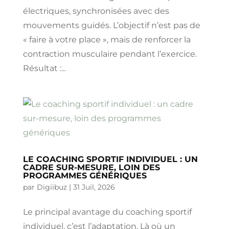
électriques, synchronisées avec des
mouvements guidés. L’objectif n’est pas de
« faire à votre place », mais de renforcer la
contraction musculaire pendant l’exercice.
Résultat :...
LE COACHING SPORTIF INDIVIDUEL : UN
CADRE SUR-MESURE, LOIN DES
PROGRAMMES GÉNÉRIQUES
par
Digiibuz
|
31 Juil, 2026
Le principal avantage du coaching sportif
individuel, c’est l’adaptation. Là où un