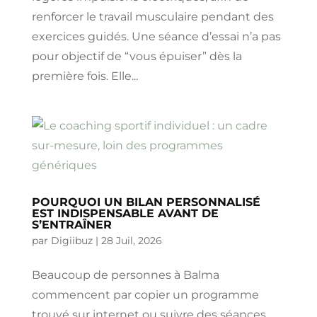
renforcer le travail musculaire pendant des
exercices guidés. Une séance d’essai n’a pas
pour objectif de “vous épuiser” dès la
première fois. Elle...
POURQUOI UN BILAN PERSONNALISÉ
EST INDISPENSABLE AVANT DE
S’ENTRAÎNER
par
Digiibuz
|
28 Juil, 2026
Beaucoup de personnes à Balma
commencent par copier un programme
trouvé sur internet ou suivre des séances