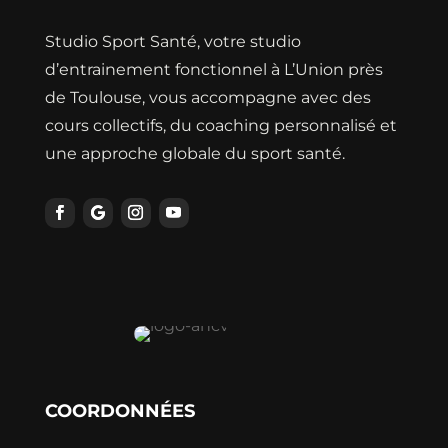
Studio Sport Santé, votre studio
d’entrainement fonctionnel à L’Union près
de Toulouse, vous accompagne avec des
cours collectifs, du coaching personnalisé et
une approche globale du sport santé.
COORDONNÉES