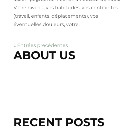
Votre niveau, vos habitudes, vos contraintes
(travail, enfants, déplacements), vos
éventuelles douleurs, votre...
« Entrées précédentes
ABOUT US
RECENT POSTS