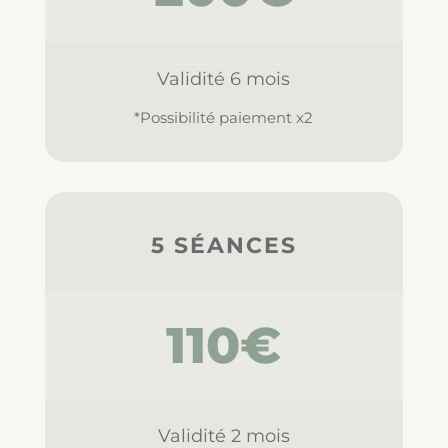
Validité 6 mois
*Possibilité paiement x2
5 SÉANCES
110€
Validité 2 mois