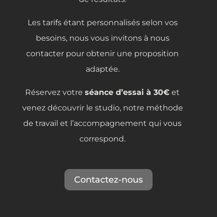
Les tarifs étant personnalisés selon vos
besoins, nous vous invitons à nous
contacter pour obtenir une proposition
adaptée.
Réservez votre
séance d’essai à 30€
et
venez découvrir le studio, notre méthode
de travail et l’accompagnement qui vous
correspond.
Contactez-nous