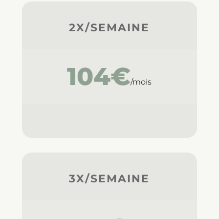
2X/SEMAINE
104€
/mois
3X/SEMAINE