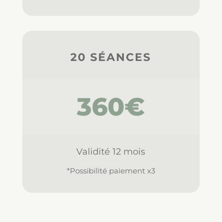
20 SÉANCES
360€
Validité 12 mois
*Possibilité paiement x3