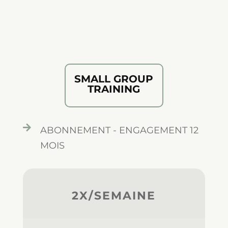
SMALL GROUP
TRAINING

ABONNEMENT - ENGAGEMENT 12
MOIS
2X/SEMAINE