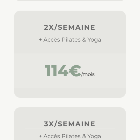
2X/SEMAINE
+ Accès Pilates & Yoga
114€
/mois
3X/SEMAINE
+ Accès Pilates & Yoga