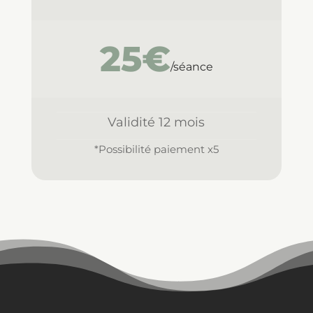
25€
/séance
Validité 12 mois
*Possibilité paiement x5