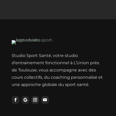
Studio Sport Santé, votre studio
d’entrainement fonctionnel à L’Union près
de Toulouse, vous accompagne avec des
cours collectifs, du coaching personnalisé et
une approche globale du sport santé.