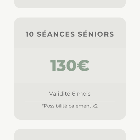
10 SÉANCES SÉNIORS
130€
Validité 6 mois
*Possibilité paiement x2