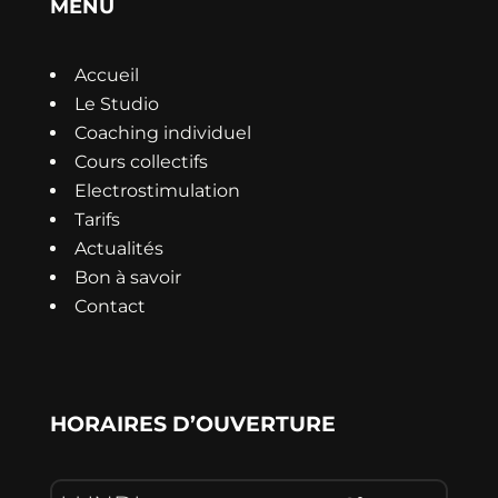
MENU
Accueil
Le Studio
Coaching individuel
Cours collectifs
Electrostimulation
Tarifs
Actualités
Bon à savoir
Contact
HORAIRES D’OUVERTURE