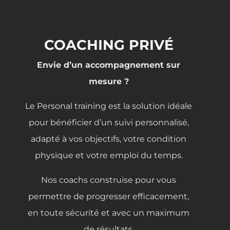
COACHING PRIVÉ
Envie d’un accompagnement sur
mesure ?
Le Personal training est la solution idéale
pour bénéficier d’un suivi personnalisé,
adapté à vos objectifs, votre condition
physique et votre emploi du temps.
Nos coachs construise pour vous
permettre de progresser efficacement,
en toute sécurité et avec un maximum
de résultats.