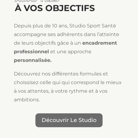
À VOS OBJECTIFS
Depuis plus de 10 ans, Studio Sport Santé
accompagne ses adhérents dans l’atteinte
de leurs objectifs gâce à un
encadrement
professionnel
et une approche
personnalisée.
Découvrez nos différentes formules et
choissisez celle qui qui correspond le mieux
à vos attentes, à votre rythme et à vos
ambitions.
Découvrir Le Studio