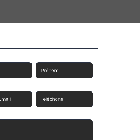
Prénom
Email
Téléphone