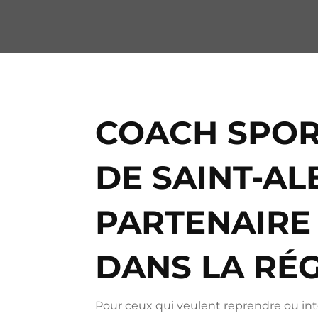
COACH SPOR
DE SAINT-AL
PARTENAIRE 
DANS LA RÉ
Pour ceux qui veulent reprendre ou inten