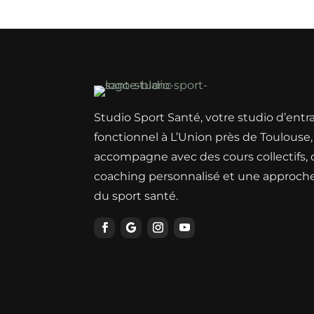
Studio Sport Santé, votre studio d’ent
fonctionnel à L’Union près de Toulouse
accompagne avec des cours collectifs,
coaching personnalisé et une approche
du sport santé.