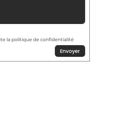
 de confidentialité
te la politique de confidentialité
Envoyer