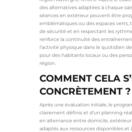
des alternatives adaptées à chaque sais
séances en extérieur peuvent être pr
emblématiques ou des espaces verts, 
de sécurité et en respectant les rythm
renforce la continuité des entraînemen
l’activité physique dans le quotidien de
pour des habitants locaux ou des perso
région.
COMMENT CELA S’
CONCRÈTEMENT ?
Après une évaluation initiale, le progr
clairement définis et d’un planning réal
en alternance entre domicile, extérieu
adaptés aux ressources disponibles et à