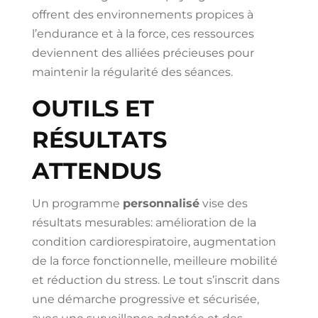
offrent des environnements propices à
l’endurance et à la force, ces ressources
deviennent des alliées précieuses pour
maintenir la régularité des séances.
OUTILS ET
RÉSULTATS
ATTENDUS
Un programme
personnalisé
vise des
résultats mesurables: amélioration de la
condition cardiorespiratoire, augmentation
de la force fonctionnelle, meilleure mobilité
et réduction du stress. Le tout s’inscrit dans
une démarche progressive et sécurisée,