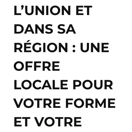
L’UNION ET
DANS SA
RÉGION : UNE
OFFRE
LOCALE POUR
VOTRE FORME
ET VOTRE