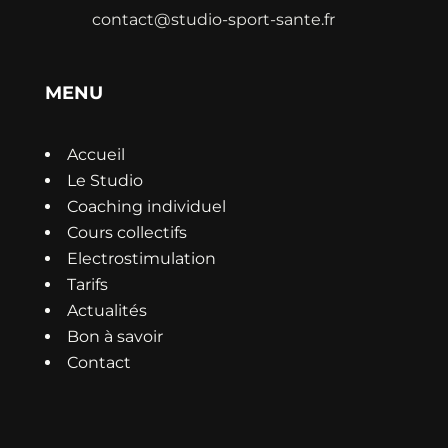
contact@studio-sport-sante.fr
MENU
Accueil
Le Studio
Coaching individuel
Cours collectifs
Electrostimulation
Tarifs
Actualités
Bon à savoir
Contact