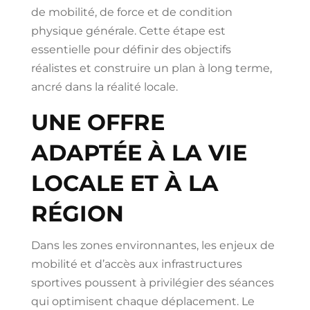
de mobilité, de force et de condition
physique générale. Cette étape est
essentielle pour définir des objectifs
réalistes et construire un plan à long terme,
ancré dans la réalité locale.
UNE OFFRE
ADAPTÉE À LA VIE
LOCALE ET À LA
RÉGION
Dans les zones environnantes, les enjeux de
mobilité et d’accès aux infrastructures
sportives poussent à privilégier des séances
qui optimisent chaque déplacement. Le