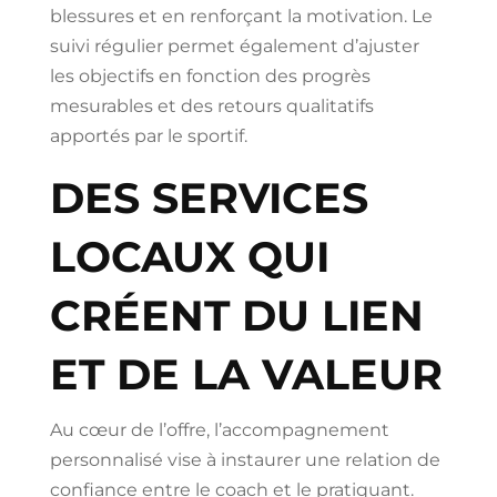
blessures et en renforçant la motivation. Le
suivi régulier permet également d’ajuster
les objectifs en fonction des progrès
mesurables et des retours qualitatifs
apportés par le sportif.
DES SERVICES
LOCAUX QUI
CRÉENT DU LIEN
ET DE LA VALEUR
Au cœur de l’offre, l’accompagnement
personnalisé vise à instaurer une relation de
confiance entre le coach et le pratiquant.