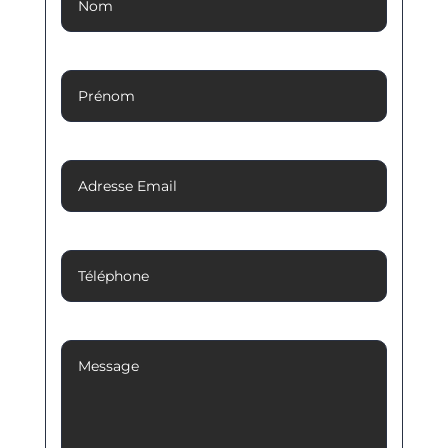
Prénom
Adresse Email
Téléphone
Message