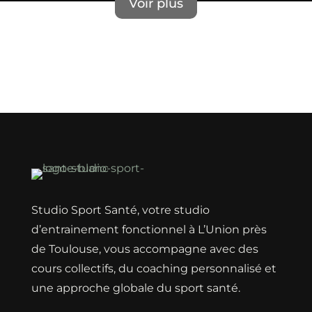
Voir plus
Erreur lors du chargement des actualités.
Studio Sport Santé, votre studio
d’entrainement fonctionnel à L’Union près
de Toulouse, vous accompagne avec des
cours collectifs, du coaching personnalisé et
une approche globale du sport santé.