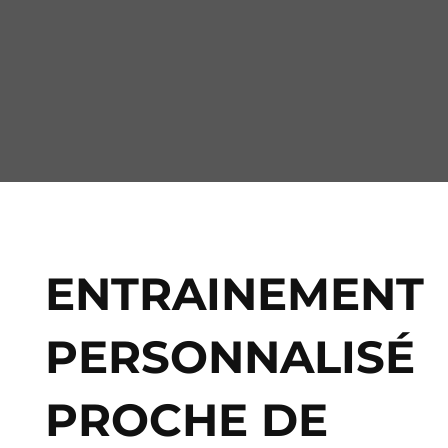
ENTRAINEMENT
PERSONNALISÉ
PROCHE DE