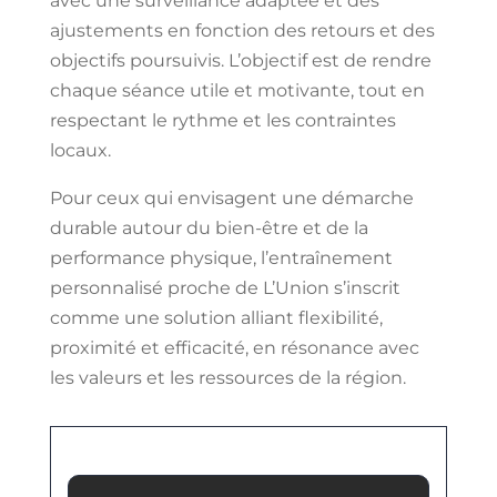
avec une surveillance adaptée et des
ajustements en fonction des retours et des
objectifs poursuivis. L’objectif est de rendre
chaque séance utile et motivante, tout en
respectant le rythme et les contraintes
locaux.
Pour ceux qui envisagent une démarche
durable autour du bien-être et de la
performance physique, l’entraînement
personnalisé proche de L’Union s’inscrit
comme une solution alliant flexibilité,
proximité et efficacité, en résonance avec
les valeurs et les ressources de la région.
Nom