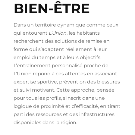
BIEN-ÊTRE
Dans un territoire dynamique comme ceux
qui entourent
L’Union
, les habitants
recherchent des solutions de remise en
forme qui s’adaptent réellement à leur
emploi du temps et à leurs objectifs.
L’entraînement personnalisé proche de
L’Union répond à ces attentes en associant
expertise sportive, prévention des blessures
et suivi motivant. Cette approche, pensée
pour tous les profils, s’inscrit dans une
logique de proximité et d’efficacité, en tirant
parti des ressources et des infrastructures
disponibles dans la région.