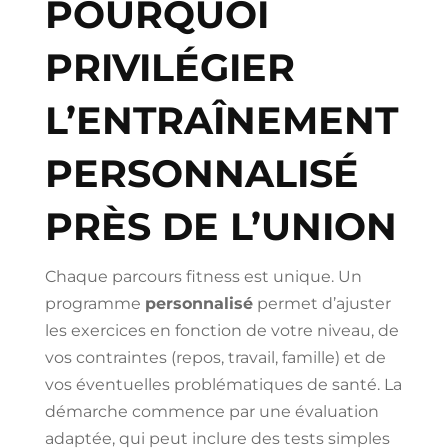
POURQUOI
PRIVILÉGIER
L’ENTRAÎNEMENT
PERSONNALISÉ
PRÈS DE L’UNION
Chaque parcours fitness est unique. Un
programme
personnalisé
permet d’ajuster
les exercices en fonction de votre niveau, de
vos contraintes (repos, travail, famille) et de
vos éventuelles problématiques de santé. La
démarche commence par une évaluation
adaptée, qui peut inclure des tests simples