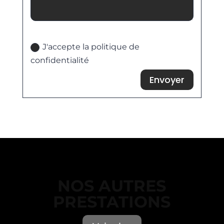
Politique de confidentialité
J'accepte la politique de
confidentialité
Envoyer
NOS AUTRES
PRESTATIONS