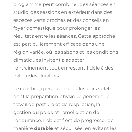
programme peut combiner des séances en
studio, des sessions en extérieur dans des
espaces verts proches et des conseils en
foyer domestique pour prolonger les
résultats entre les séances. Cette approche
est particulièrement efficace dans une
région variée, où les saisons et les conditions
climatiques invitent à adapter
l’entraînement tout en restant fidèle à des
habitudes durables.
Le coaching peut aborder plusieurs volets,
dont la préparation physique générale, le
travail de posture et de respiration, la
gestion du poids et l’amélioration de
l’endurance. L’objectif est de progresser de
manière
durable
et sécurisée, en évitant les