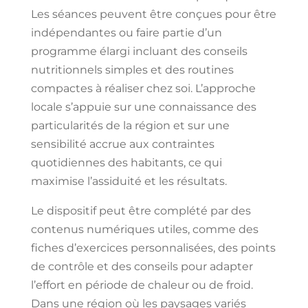
Les séances peuvent être conçues pour être
indépendantes ou faire partie d’un
programme élargi incluant des conseils
nutritionnels simples et des routines
compactes à réaliser chez soi. L’approche
locale s’appuie sur une connaissance des
particularités de la région et sur une
sensibilité accrue aux contraintes
quotidiennes des habitants, ce qui
maximise l’assiduité et les résultats.
Le dispositif peut être complété par des
contenus numériques utiles, comme des
fiches d’exercices personnalisées, des points
de contrôle et des conseils pour adapter
l’effort en période de chaleur ou de froid.
Dans une région où les paysages variés