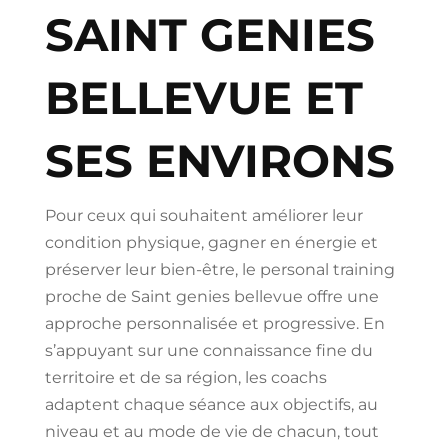
SAINT GENIES
BELLEVUE ET
SES ENVIRONS
Pour ceux qui souhaitent améliorer leur
condition physique, gagner en énergie et
préserver leur bien-être, le personal training
proche de Saint genies bellevue offre une
approche personnalisée et progressive. En
s’appuyant sur une connaissance fine du
territoire et de sa région, les coachs
adaptent chaque séance aux objectifs, au
niveau et au mode de vie de chacun, tout