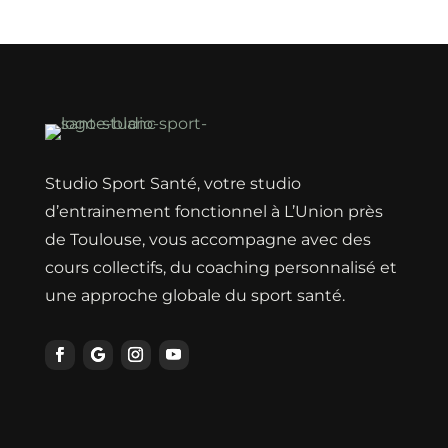
Erreur lors du chargement des actualités.
Studio Sport Santé, votre studio
d’entrainement fonctionnel à L’Union près
de Toulouse, vous accompagne avec des
cours collectifs, du coaching personnalisé et
une approche globale du sport santé.