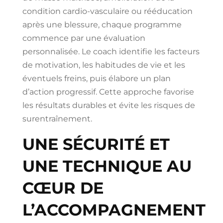
condition cardio-vasculaire ou rééducation
après une blessure, chaque programme
commence par une évaluation
personnalisée. Le coach identifie les facteurs
de motivation, les habitudes de vie et les
éventuels freins, puis élabore un plan
d’action progressif. Cette approche favorise
les résultats durables et évite les risques de
surentraînement.
UNE SÉCURITÉ ET
UNE TECHNIQUE AU
CŒUR DE
L’ACCOMPAGNEMENT