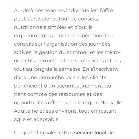
Au-delà des séances individuelles, l’offre
peut s’articuler autour de conseils
nutritionnels simples et d’outils
ergonomiques pour la récupération. Des
conseils sur l’organisation des journées
actives, la gestion du sommeil et les micro-
objectifs permettent de soutenir les efforts
tout au long de la semaine. En s’inscrivant
dans une démarche locale, les clients
bénéficient d’un accompagnement qui
tient compte des ressources et des
opportunités offertes par la région Nouvelle-
Aquitaine et ses environs, tout en restant
agile et adaptable.
Ce qui fait la valeur d’un
service local
de