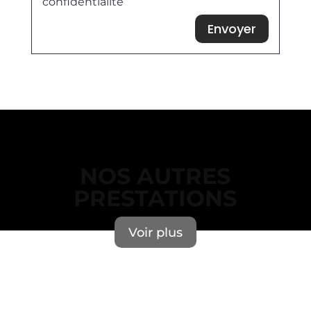
confidentialité
Envoyer
NOS AUTRES
PRESTATIONS
Voir plus