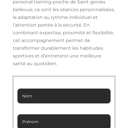
personal training proche de Saint genies
bellevue, ce sont les séances personnalisées,
la adaptation au rythme individuel et
l’attention portée à la sécurité. En
combinant expertise, proximité et flexibilité,
cet accompagnement permet de
transformer durablement les habitudes
sportives et d’entretenir une meilleure
santé au quotidien.
Nom
Prénom