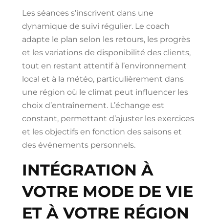
Les séances s’inscrivent dans une
dynamique de suivi régulier. Le coach
adapte le plan selon les retours, les progrès
et les variations de disponibilité des clients,
tout en restant attentif à l’environnement
local et à la météo, particulièrement dans
une région où le climat peut influencer les
choix d’entraînement. L’échange est
constant, permettant d’ajuster les exercices
et les objectifs en fonction des saisons et
des événements personnels.
INTÉGRATION À
VOTRE MODE DE VIE
ET À VOTRE RÉGION