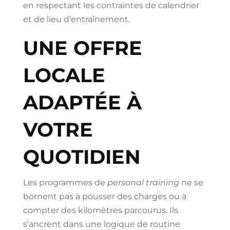
en respectant les contraintes de calendrier
et de lieu d’entraînement.
UNE OFFRE
LOCALE
ADAPTÉE À
VOTRE
QUOTIDIEN
Les programmes de
personal training
ne se
bornent pas à pousser des charges ou à
compter des kilomètres parcourus. Ils
s’ancrent dans une logique de routine