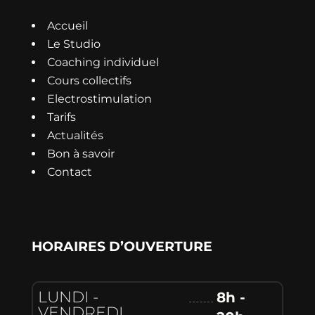
Accueil
Le Studio
Coaching individuel
Cours collectifs
Electrostimulation
Tarifs
Actualités
Bon à savoir
Contact
HORAIRES D’OUVERTURE
LUNDI -
8h -
VENDREDI