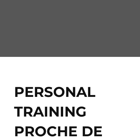
PERSONAL
TRAINING
PROCHE DE