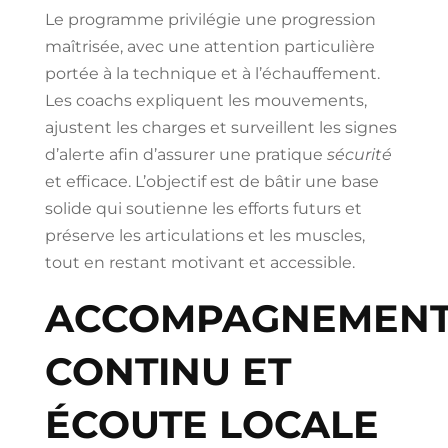
Le programme privilégie une progression
maîtrisée, avec une attention particulière
portée à la technique et à l’échauffement.
Les coachs expliquent les mouvements,
ajustent les charges et surveillent les signes
d’alerte afin d’assurer une pratique
sécurité
et efficace. L’objectif est de bâtir une base
solide qui soutienne les efforts futurs et
préserve les articulations et les muscles,
tout en restant motivant et accessible.
ACCOMPAGNEMEN
CONTINU ET
ÉCOUTE LOCALE