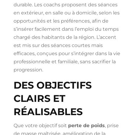
durable. Les coachs proposent des séances
en extérieur, en salle ou à domicile, selon les
opportunités et les préférences, afin de
s’insérer facilement dans l’emploi du temps
chargé des habitants de la région. L’accent
est mis sur des séances courtes mais
efficaces, conçues pour s’intégrer dans la vie
professionnelle et familiale, sans sacrifier la
progression.
DES OBJECTIFS
CLAIRS ET
RÉALISABLES
Que votre objectif soit
perte de poids
, prise
de masse maîtrisée, amélioration de la