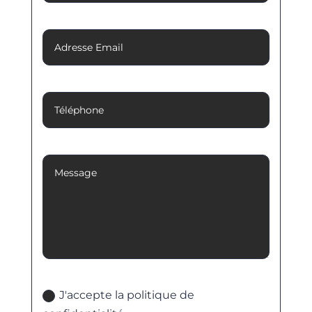
Adresse Email
Téléphone
Message
Politique de confidentialité
J'accepte la politique de