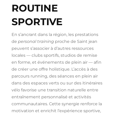
ROUTINE
SPORTIVE
En s’ancrant dans la région, les prestations
de
personal training
proche de Saint jean
peuvent s’associer à d’autres ressources
locales — clubs sportifs, studios de remise
en forme, et événements de plein air — afin
de créer une offre holistique. L’accès à des
parcours running, des séances en plein air
dans des espaces verts ou sur des itinéraires
vélo favorise une transition naturelle entre
entraînement personnalisé et activités
communautaires. Cette synergie renforce la
motivation et enrichit l’expérience sportive,