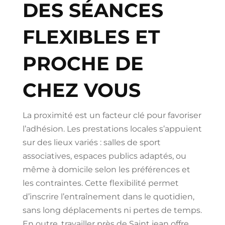
DES SÉANCES
FLEXIBLES ET
PROCHE DE
CHEZ VOUS
La proximité est un facteur clé pour favoriser
l’adhésion. Les prestations locales s’appuient
sur des lieux variés : salles de sport
associatives, espaces publics adaptés, ou
même à domicile selon les préférences et
les contraintes. Cette flexibilité permet
d’inscrire l’entraînement dans le quotidien,
sans long déplacements ni pertes de temps.
En outre, travailler près de Saint jean offre