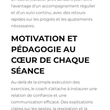
l’avantage d’un accompagnement régulier
et d’un suivi continu, avec des retours
rapides sur les progrès et les ajustements
nécessaires.
MOTIVATION ET
PÉDAGOGIE AU
CŒUR DE CHAQUE
SÉANCE
Au-delà de la simple exécution des
exercices, le coach s’attache à instaurer une
relation de confiance et une
communication efficace. Des explications
claires sur les gestes, la respiration et la