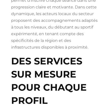
permet d’inscrire chaque séance dans une
progression claire et motivante. Dans cette
dynamique, les acteurs locaux du secteur
proposent des accompagnements adaptés
à tous les niveaux, du débutant au sportif
expérimenté, en tenant compte des
spécificités de la région et des
infrastructures disponibles à proximité.
DES SERVICES
SUR MESURE
POUR CHAQUE
PROFIL