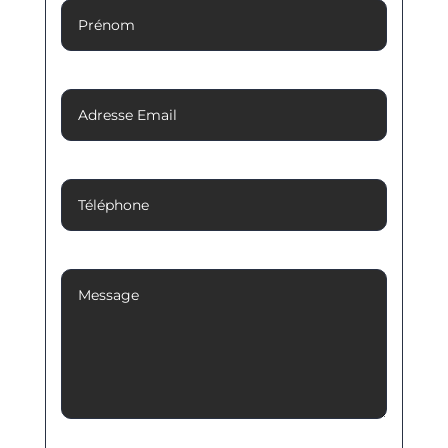
Adresse Email
Téléphone
Message
Politique de confidentialité