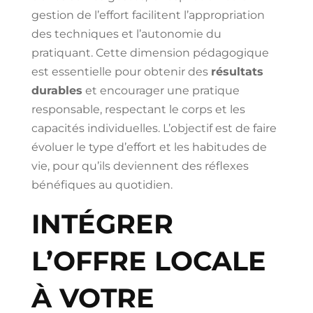
gestion de l’effort facilitent l’appropriation
des techniques et l’autonomie du
pratiquant. Cette dimension pédagogique
est essentielle pour obtenir des
résultats
durables
et encourager une pratique
responsable, respectant le corps et les
capacités individuelles. L’objectif est de faire
évoluer le type d’effort et les habitudes de
vie, pour qu’ils deviennent des réflexes
bénéfiques au quotidien.
INTÉGRER
L’OFFRE LOCALE
À VOTRE