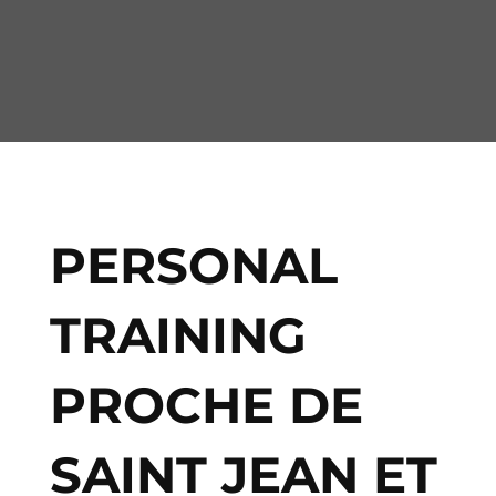
PERSONAL
TRAINING
PROCHE DE
SAINT JEAN ET