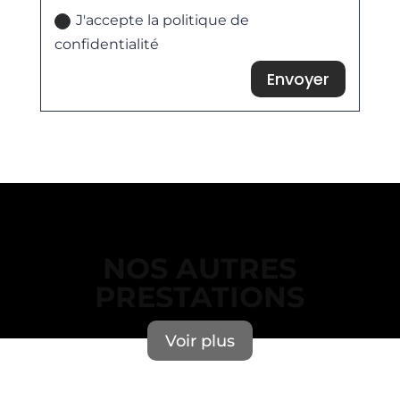
J'accepte la politique de
confidentialité
Envoyer
NOS AUTRES
PRESTATIONS
Voir plus