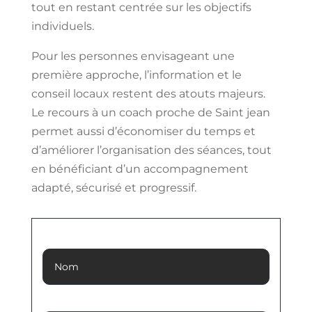
tout en restant centrée sur les objectifs
individuels.
Pour les personnes envisageant une
première approche, l’information et le
conseil locaux restent des atouts majeurs.
Le recours à un coach proche de Saint jean
permet aussi d’économiser du temps et
d’améliorer l’organisation des séances, tout
en bénéficiant d’un accompagnement
adapté, sécurisé et progressif.
Nom
Prénom