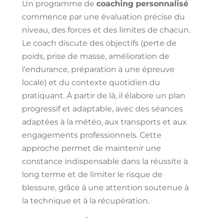
Un programme de
coaching personnalisé
commence par une évaluation précise du
niveau, des forces et des limites de chacun.
Le coach discute des objectifs (perte de
poids, prise de masse, amélioration de
l’endurance, préparation à une épreuve
locale) et du contexte quotidien du
pratiquant. À partir de là, il élabore un plan
progressif et adaptable, avec des séances
adaptées à la météo, aux transports et aux
engagements professionnels. Cette
approche permet de maintenir une
constance indispensable dans la réussite à
long terme et de limiter le risque de
blessure, grâce à une attention soutenue à
la technique et à la récupération.