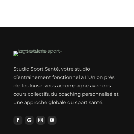
Erreur lors du chargement des actualités.
Studio Sport Santé, votre studio
d’entrainement fonctionnel à L’Union près
de Toulouse, vous accompagne avec des
cours collectifs, du coaching personnalisé et
une approche globale du sport santé.