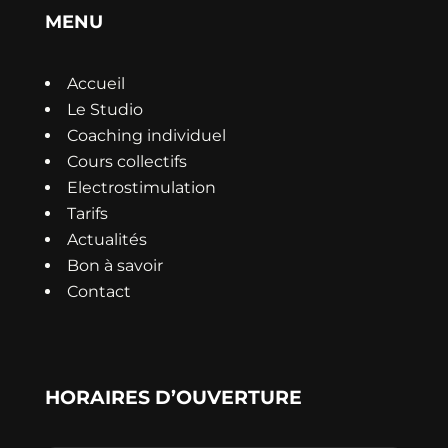
MENU
Accueil
Le Studio
Coaching individuel
Cours collectifs
Electrostimulation
Tarifs
Actualités
Bon à savoir
Contact
HORAIRES D’OUVERTURE