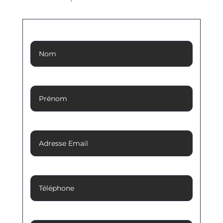
Nom
Prénom
Adresse Email
Téléphone
Message