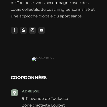
de Toulouse, vous accompagne avec des
cours collectifs, du coaching personnalisé et
une approche globale du sport santé.
COORDONNÉES
ADRESSE

9-11 avenue de Toulouse
Zone d’activité Loubet