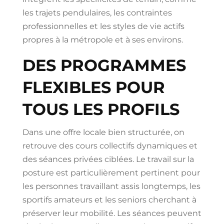
les trajets pendulaires, les contraintes
professionnelles et les styles de vie actifs
propres à la métropole et à ses environs.
DES PROGRAMMES
FLEXIBLES POUR
TOUS LES PROFILS
Dans une offre locale bien structurée, on
retrouve des cours collectifs dynamiques et
des séances privées ciblées. Le travail sur la
posture est particulièrement pertinent pour
les personnes travaillant assis longtemps, les
sportifs amateurs et les seniors cherchant à
préserver leur mobilité. Les séances peuvent