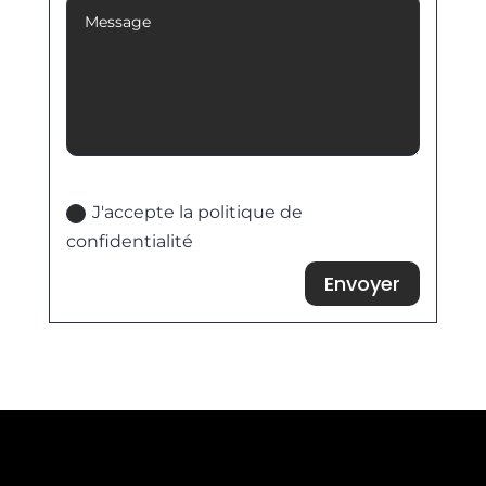
Politique de confidentialité
J'accepte la politique de
confidentialité
Envoyer