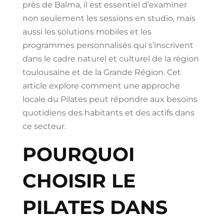
près de Balma, il est essentiel d’examiner
non seulement les sessions en studio, mais
aussi les solutions mobiles et les
programmes personnalisés qui s’inscrivent
dans le cadre naturel et culturel de la région
toulousaine et de la Grande Région. Cet
article explore comment une approche
locale du Pilates peut répondre aux besoins
quotidiens des habitants et des actifs dans
ce secteur.
POURQUOI
CHOISIR LE
PILATES DANS