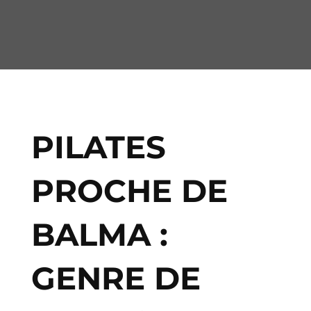
PILATES
PROCHE DE
BALMA :
GENRE DE