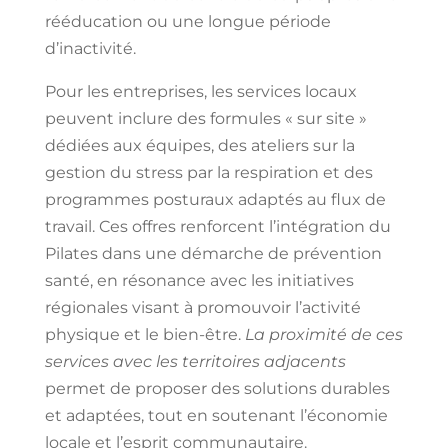
rééducation ou une longue période
d’inactivité.
Pour les entreprises, les services locaux
peuvent inclure des formules « sur site »
dédiées aux équipes, des ateliers sur la
gestion du stress par la respiration et des
programmes posturaux adaptés au flux de
travail. Ces offres renforcent l’intégration du
Pilates dans une démarche de prévention
santé, en résonance avec les initiatives
régionales visant à promouvoir l’activité
physique et le bien-être.
La proximité de ces
services avec les territoires adjacents
permet de proposer des solutions durables
et adaptées, tout en soutenant l’économie
locale et l’esprit communautaire.