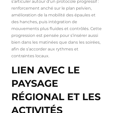
s’articuler autour d’un protocole progressif :
renforcement anché sur le plan pelvien,
amélioration de la mobilité des épaules et
des hanches, puis intégration de
mouvements plus fluides et contrôlés. Cette
progression est pensée pour s’insérer aussi
bien dans les matinées que dans les soirées,
afin de s’accorder aux rythmes et
contraintes locaux.
LIEN AVEC LE
PAYSAGE
RÉGIONAL ET LES
ACTIVITÉS