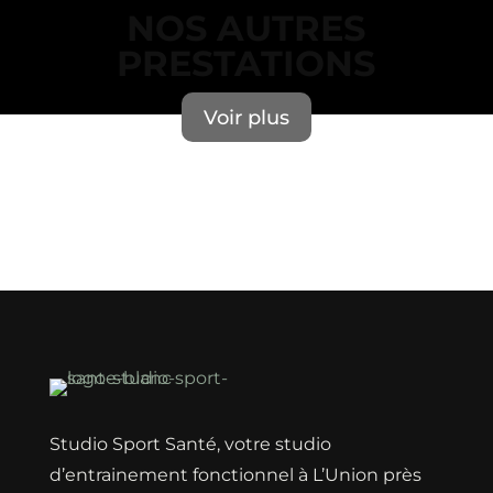
NOS AUTRES
PRESTATIONS
Voir plus
Erreur lors du chargement des actualités.
Studio Sport Santé, votre studio
d’entrainement fonctionnel à L’Union près