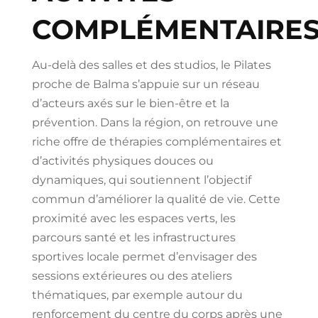
COMPLÉMENTAIRE
Au-delà des salles et des studios, le Pilates
proche de Balma s’appuie sur un réseau
d’acteurs axés sur le bien-être et la
prévention. Dans la région, on retrouve une
riche offre de thérapies complémentaires et
d’activités physiques douces ou
dynamiques, qui soutiennent l’objectif
commun d’améliorer la qualité de vie. Cette
proximité avec les espaces verts, les
parcours santé et les infrastructures
sportives locale permet d’envisager des
sessions extérieures ou des ateliers
thématiques, par exemple autour du
renforcement du centre du corps après une