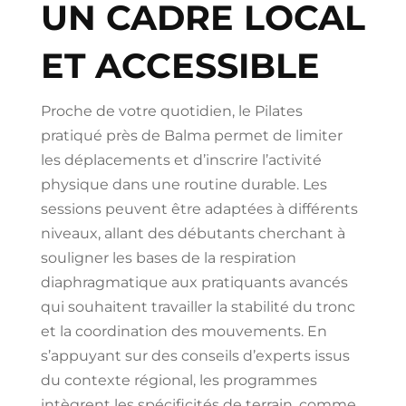
UN CADRE LOCAL
ET ACCESSIBLE
Proche de votre quotidien, le Pilates
pratiqué près de Balma permet de limiter
les déplacements et d’inscrire l’activité
physique dans une routine durable. Les
sessions peuvent être adaptées à différents
niveaux, allant des débutants cherchant à
souligner les bases de la respiration
diaphragmatique aux pratiquants avancés
qui souhaitent travailler la stabilité du tronc
et la coordination des mouvements. En
s’appuyant sur des conseils d’experts issus
du contexte régional, les programmes
intègrent les spécificités de terrain, comme