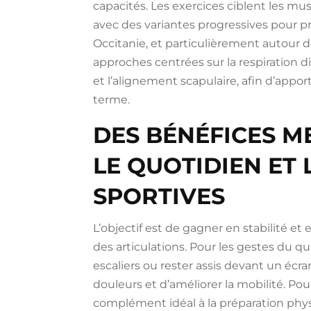
capacités. Les exercices ciblent les musc
avec des variantes progressives pour pr
Occitanie, et particulièrement autour de 
approches centrées sur la respiration 
et l’alignement scapulaire, afin d’appor
terme.
DES BÉNÉFICES 
LE QUOTIDIEN ET 
SPORTIVES
L’objectif est de gagner en stabilité et 
des articulations. Pour les gestes du q
escaliers ou rester assis devant un écra
douleurs et d’améliorer la mobilité. Pour 
complément idéal à la préparation physi