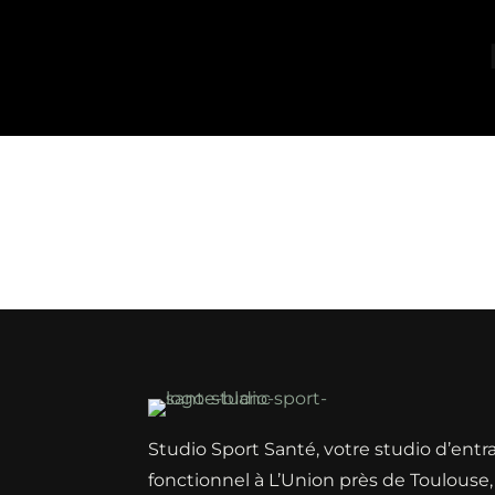
Studio Sport Santé, votre studio d’ent
fonctionnel à L’Union près de Toulouse