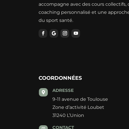
accompagne avec des cours collectifs,
coaching personnalisé et une approche
du sport santé.
COORDONNÉES
ADRESSE

9-11 avenue de Toulouse
Zone d’activité Loubet
31240 L’Union
CONTACT