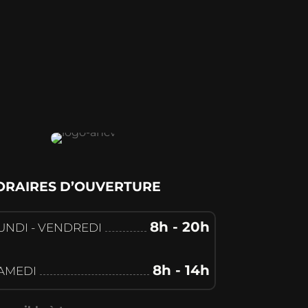
ORAIRES D’OUVERTURE
8h - 20h
UNDI - VENDREDI
8h - 14h
AMEDI