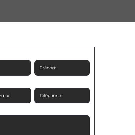
Prénom
Email
Téléphone