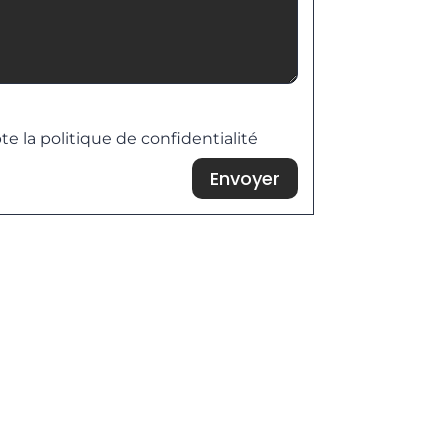
 de confidentialité
te la politique de confidentialité
Envoyer