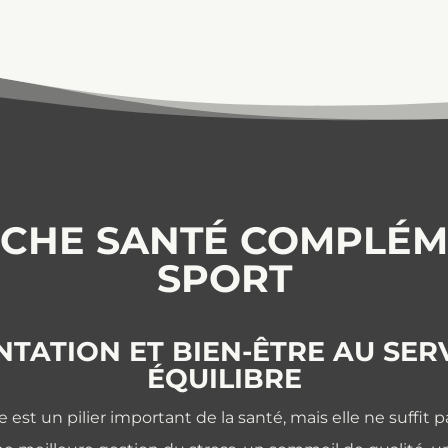
CHE SANTÉ COMPLÉM
SPORT
NTATION ET BIEN-ÊTRE AU SER
ÉQUILIBRE
e est un pilier important de la santé, mais elle ne suffit p