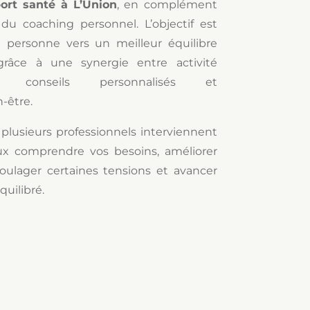
ort santé à L’Union
, en complément
 du coaching personnel. L’objectif est
personne vers un meilleur équilibre
râce à une synergie entre activité
, conseils personnalisés et
-être.
, plusieurs professionnels interviennent
ux comprendre vos besoins, améliorer
soulager certaines tensions et avancer
quilibré.