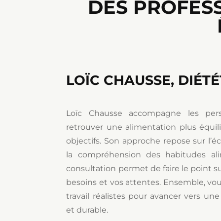
DES PROFESS
LOÏC CHAUSSE, DIÉTÉ
Loïc Chausse accompagne les pers
retrouver une alimentation plus équil
objectifs. Son approche repose sur l’éc
la compréhension des habitudes ali
consultation permet de faire le point s
besoins et vos attentes. Ensemble, vou
travail réalistes pour avancer vers un
et durable.