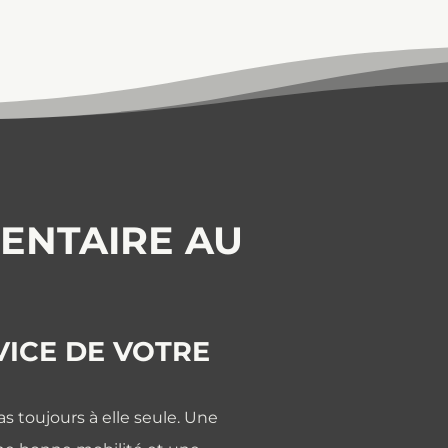
ENTAIRE AU
VICE DE VOTRE
as toujours à elle seule. Une