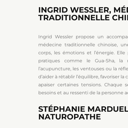
INGRID WESSLER, MÉ
TRADITIONNELLE CHI
Ingrid Wessler propose un accompa
médecine traditionnelle chinoise, un
corps, les émotions et l’énergie. Elle 
pratiques comme le Gua-Sha, la m
l’acupuncture, les ventouses ou la réfle
d’aider à rétablir l’équilibre, favoriser la
apaiser certaines tensions. Chaque 
besoins et au ressenti de la personne
STÉPHANIE MARDUEL
NATUROPATHE