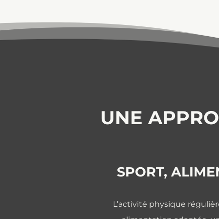
UNE APPRO
SPORT, ALIME
L’activité physique régulièr