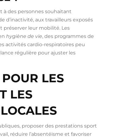
nt à des personnes souhaitant
 d’inactivité, aux travailleurs exposés
t préserver leur mobilité. Les
 en
hygiène de vie
, des programmes de
 activités cardio-respiratoires peu
lance régulière pour ajuster les
 POUR LES
T LES
 LOCALES
publiques, proposer des prestations sport
vail, réduire l’absentéisme et favoriser