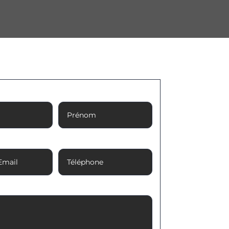
Prénom
Email
Téléphone