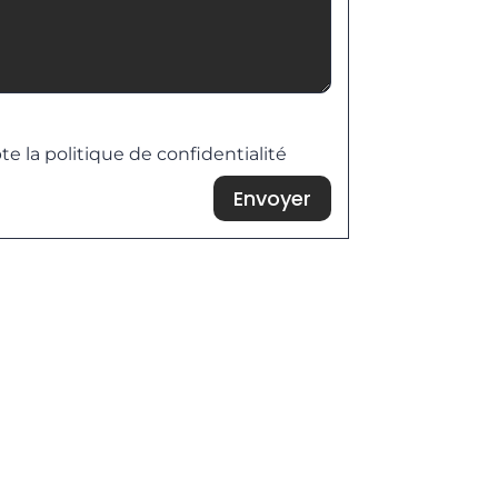
 de confidentialité
te la politique de confidentialité
Envoyer