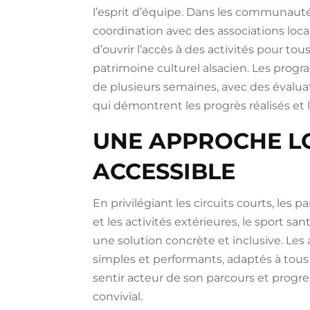
l’esprit d’équipe. Dans les communautés
coordination avec des associations loc
d’ouvrir l’accès à des activités pour tous
patrimoine culturel alsacien. Les pro
de plusieurs semaines, avec des évaluat
qui démontrent les progrès réalisés et 
UNE APPROCHE L
ACCESSIBLE
En privilégiant les circuits courts, les 
et les activités extérieures, le sport s
une solution concrète et inclusive. Les 
simples et performants, adaptés à tous
sentir acteur de son parcours et progr
convivial.