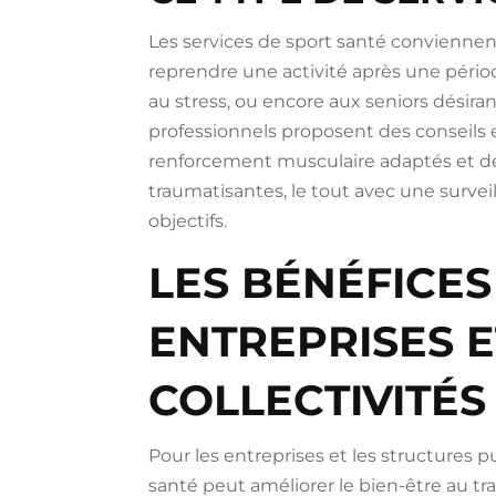
Les services de sport santé convienne
reprendre une activité après une période
au stress, ou encore aux seniors désiran
professionnels proposent des conseils
renforcement musculaire adaptés et des
traumatisantes, le tout avec une surveil
objectifs.
LES BÉNÉFICES
ENTREPRISES E
COLLECTIVITÉS
Pour les entreprises et les structures 
santé peut améliorer le bien-être au tra