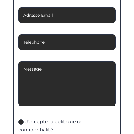
Adresse Email
Téléphone
Message
Politique de confidentialité
J'accepte la politique de
confidentialité