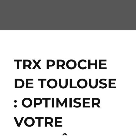
TRX PROCHE
DE TOULOUSE
: OPTIMISER
VOTRE