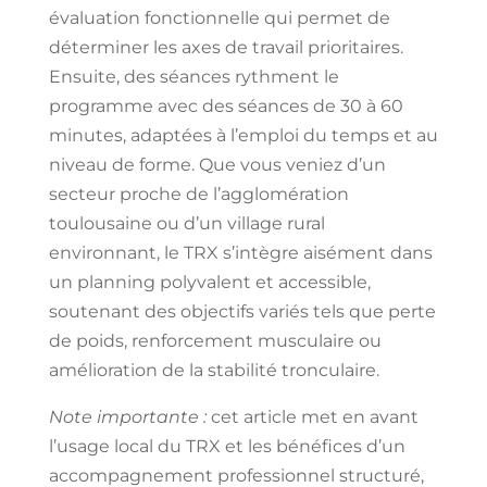
évaluation fonctionnelle qui permet de
déterminer les axes de travail prioritaires.
Ensuite, des séances rythment le
programme avec des séances de 30 à 60
minutes, adaptées à l’emploi du temps et au
niveau de forme. Que vous veniez d’un
secteur proche de l’agglomération
toulousaine ou d’un village rural
environnant, le TRX s’intègre aisément dans
un planning polyvalent et accessible,
soutenant des objectifs variés tels que perte
de poids, renforcement musculaire ou
amélioration de la stabilité tronculaire.
Note importante :
cet article met en avant
l’usage local du TRX et les bénéfices d’un
accompagnement professionnel structuré,