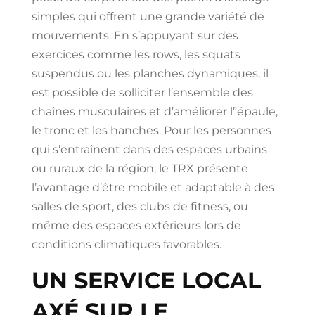
simples qui offrent une grande variété de
mouvements. En s’appuyant sur des
exercices comme les rows, les squats
suspendus ou les planches dynamiques, il
est possible de solliciter l’ensemble des
chaînes musculaires et d’améliorer l”épaule,
le tronc et les hanches. Pour les personnes
qui s’entraînent dans des espaces urbains
ou ruraux de la région, le TRX présente
l’avantage d’être mobile et adaptable à des
salles de sport, des clubs de fitness, ou
même des espaces extérieurs lors de
conditions climatiques favorables.
UN SERVICE LOCAL
AXÉ SUR LE