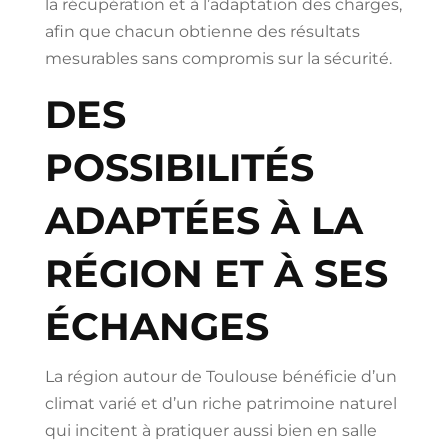
la récupération et à l’adaptation des charges,
afin que chacun obtienne des résultats
mesurables sans compromis sur la sécurité.
DES
POSSIBILITÉS
ADAPTÉES À LA
RÉGION ET À SES
ÉCHANGES
La région autour de Toulouse bénéficie d’un
climat varié et d’un riche patrimoine naturel
qui incitent à pratiquer aussi bien en salle