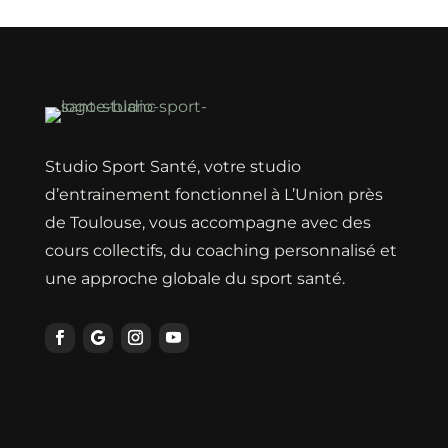
Studio Sport Santé, votre studio
d’entrainement fonctionnel à L’Union près
de Toulouse, vous accompagne avec des
cours collectifs, du coaching personnalisé et
une approche globale du sport santé.