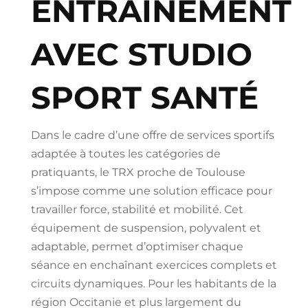
ENTRAÎNEMENT
AVEC STUDIO
SPORT SANTÉ
Dans le cadre d’une offre de services sportifs
adaptée à toutes les catégories de
pratiquants, le TRX proche de Toulouse
s’impose comme une solution efficace pour
travailler force, stabilité et mobilité. Cet
équipement de suspension, polyvalent et
adaptable, permet d’optimiser chaque
séance en enchaînant exercices complets et
circuits dynamiques. Pour les habitants de la
région Occitanie et plus largement du