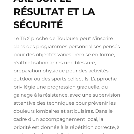
RÉSULTAT ET LA
SÉCURITÉ
Le TRX proche de Toulouse peut s’inscrire
dans des programmes personnalisés pensés
pour des objectifs variés : remise en forme,
réathlétisation après une blessure,
préparation physique pour des activités
outdoor ou des sports collectifs. L’approche
privilégie une progression graduelle, du
gainage à la résistance, avec une supervision
attentive des techniques pour prévenir les
douleurs lombaires et articulaires. Dans le
cadre d’un accompagnement local, la
priorité est donnée à la répétition correcte, à