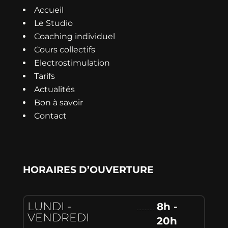
Accueil
Le Studio
Coaching individuel
Cours collectifs
Electrostimulation
Tarifs
Actualités
Bon à savoir
Contact
HORAIRES D’OUVERTURE
LUNDI -
8h -
VENDREDI
20h