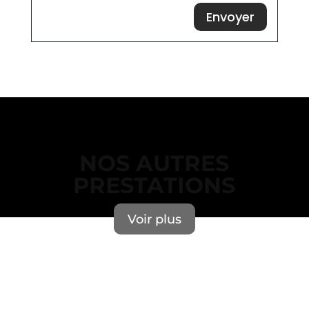
Envoyer
NOS AUTRES
PRESTATIONS
Voir plus
Erreur lors du chargement des actualités.