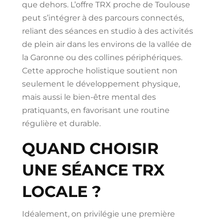
que dehors. L’offre TRX proche de Toulouse
peut s’intégrer à des parcours connectés,
reliant des séances en studio à des activités
de plein air dans les environs de la vallée de
la Garonne ou des collines périphériques.
Cette approche holistique soutient non
seulement le développement physique,
mais aussi le bien-être mental des
pratiquants, en favorisant une routine
régulière et durable.
QUAND CHOISIR
UNE SÉANCE TRX
LOCALE ?
Idéalement, on privilégie une première