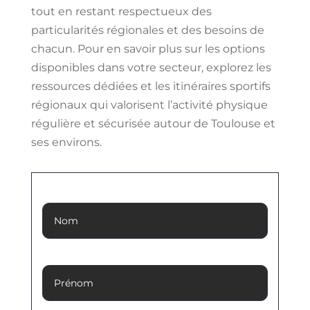
tout en restant respectueux des
particularités régionales et des besoins de
chacun. Pour en savoir plus sur les options
disponibles dans votre secteur, explorez les
ressources dédiées et les itinéraires sportifs
régionaux qui valorisent l’activité physique
régulière et sécurisée autour de Toulouse et
ses environs.
Nom
Prénom