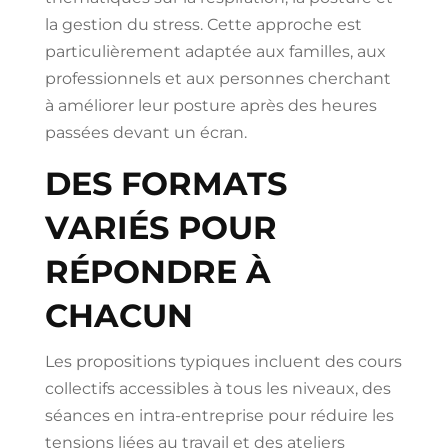
la gestion du stress. Cette approche est
particulièrement adaptée aux familles, aux
professionnels et aux personnes cherchant
à améliorer leur posture après des heures
passées devant un écran.
DES FORMATS
VARIÉS POUR
RÉPONDRE À
CHACUN
Les propositions typiques incluent des cours
collectifs accessibles à tous les niveaux, des
séances en intra-entreprise pour réduire les
tensions liées au travail et des ateliers