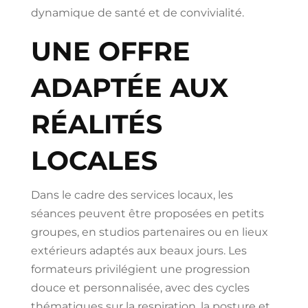
dynamique de santé et de convivialité.
UNE OFFRE
ADAPTÉE AUX
RÉALITÉS
LOCALES
Dans le cadre des services locaux, les
séances peuvent être proposées en petits
groupes, en studios partenaires ou en lieux
extérieurs adaptés aux beaux jours. Les
formateurs privilégient une progression
douce et personnalisée, avec des cycles
thématiques sur la respiration, la posture et