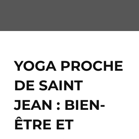
YOGA PROCHE
DE SAINT
JEAN : BIEN-
ÊTRE ET