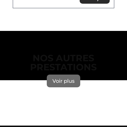
NOS AUTRES
PRESTATIONS
Voir plus
Erreur lors du chargement des actualités.