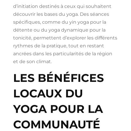
d’initiation destinés à ceux qui souhaitent
découvrir les bases du yoga. Des séances
spécifiques, comme du yin yoga pour la
détente ou du yoga dynamique pour la
tonicité, permettent d’explorer les différents
rythmes de la pratique, tout en restant
ancrées dans les particularités de la région
et de son climat.
LES BÉNÉFICES
LOCAUX DU
YOGA POUR LA
COMMUNAUTÉ