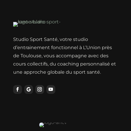
Studio Sport Santé, votre studio
d’entrainement fonctionnel à L’Union près
de Toulouse, vous accompagne avec des
cours collectifs, du coaching personnalisé et
une approche globale du sport santé.