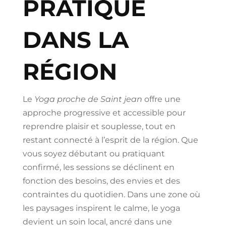
PRATIQUE
DANS LA
RÉGION
Le
Yoga proche de Saint jean
offre une
approche progressive et accessible pour
reprendre plaisir et souplesse, tout en
restant connecté à l’esprit de la région. Que
vous soyez débutant ou pratiquant
confirmé, les sessions se déclinent en
fonction des besoins, des envies et des
contraintes du quotidien. Dans une zone où
les paysages inspirent le calme, le yoga
devient un soin local, ancré dans une