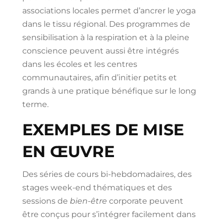
associations locales permet d’ancrer le yoga
dans le tissu régional. Des programmes de
sensibilisation à la respiration et à la pleine
conscience peuvent aussi être intégrés
dans les écoles et les centres
communautaires, afin d’initier petits et
grands à une pratique bénéfique sur le long
terme.
EXEMPLES DE MISE
EN ŒUVRE
Des séries de cours bi-hebdomadaires, des
stages week-end thématiques et des
sessions de
bien-être
corporate peuvent
être conçus pour s’intégrer facilement dans