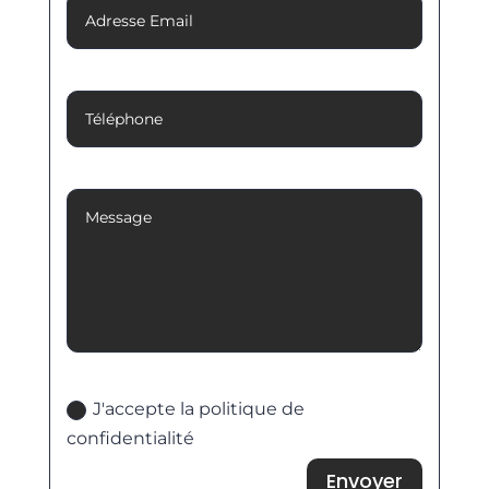
Téléphone
Message
Politique de confidentialité
J'accepte la politique de
confidentialité
Envoyer