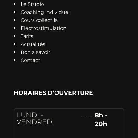
Le Studio
Coaching individuel
Cours collectifs
Electrostimulation
Tarifs
Actualités
Bon à savoir
Contact
HORAIRES D’OUVERTURE
LUNDI -
8h -
VENDREDI
20h