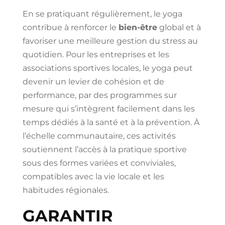
En se pratiquant régulièrement, le yoga
contribue à renforcer le
bien-être
global et à
favoriser une meilleure gestion du stress au
quotidien. Pour les entreprises et les
associations sportives locales, le yoga peut
devenir un levier de cohésion et de
performance, par des programmes sur
mesure qui s’intègrent facilement dans les
temps dédiés à la santé et à la prévention. À
l’échelle communautaire, ces activités
soutiennent l’accès à la pratique sportive
sous des formes variées et conviviales,
compatibles avec la vie locale et les
habitudes régionales.
GARANTIR