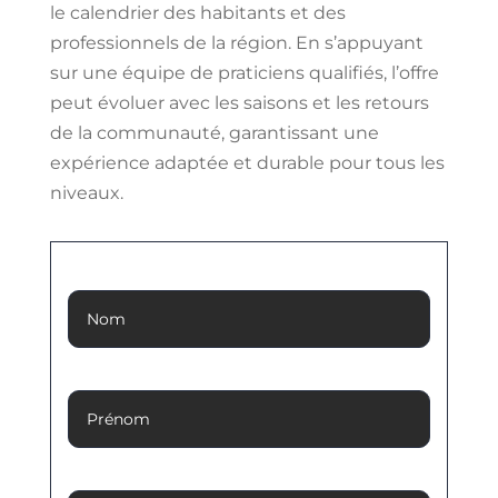
le calendrier des habitants et des
professionnels de la région. En s’appuyant
sur une équipe de praticiens qualifiés, l’offre
peut évoluer avec les saisons et les retours
de la communauté, garantissant une
expérience adaptée et durable pour tous les
niveaux.
Nom
Prénom
Adresse Email