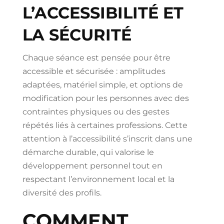
L’ACCESSIBILITÉ ET
LA SÉCURITÉ
Chaque séance est pensée pour être
accessible et sécurisée : amplitudes
adaptées, matériel simple, et options de
modification pour les personnes avec des
contraintes physiques ou des gestes
répétés liés à certaines professions. Cette
attention à l’accessibilité s’inscrit dans une
démarche durable, qui valorise le
développement personnel tout en
respectant l’environnement local et la
diversité des profils.
COMMENT