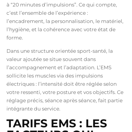
à “20 minutes d’impulsions”. Ce qui compte,
c’est l’ensemble de l’expérience :
l’encadrement, la personnalisation, le matériel,
l’hygiène, et la cohérence avec votre état de
forme.
Dans une structure orientée sport-santé, la
valeur ajoutée se situe souvent dans
l’accompagnement et l’adaptation. L’EMS
sollicite les muscles via des impulsions
électriques : l’intensité doit être réglée selon
votre ressenti, votre posture et vos objectifs. Ce
réglage précis, séance après séance, fait partie
intégrante du service.
TARIFS EMS : LES