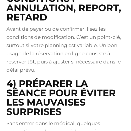
ANNULATION, REPORT,
RETARD
Avant de payer ou de confirmer, lisez les
conditions de modification. C’est un point-clé,
surtout si votre planning est variable. Un bon
usage de la réservation en ligne consiste à
réserver tôt, puis à ajuster si nécessaire dans le
délai prévu.
4) PRÉPARER LA
SÉANCE POUR ÉVITER
LES MAUVAISES
SURPRISES
Sans entrer dans le médical, quelques