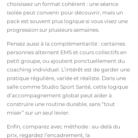
choisissez un format cohérent : une séance
isolée peut convenir pour découvrir, mais un
pack est souvent plus logique si vous visez une
progression sur plusieurs semaines.
Pensez aussi à la complémentarité : certaines
personnes alternent EMS et cours collectifs en
petit groupe, ou ajoutent ponctuellement du
coaching individuel. L’intérêt est de garder une
pratique régulière, variée et réaliste. Dans une
salle comme Studio Sport Santé, cette logique
d’accompagnement global peut aider à
construire une routine durable, sans “tout
miser” sur un seul levier.
Enfin, comparez avec méthode : au-delà du
prix, regardez l’encadrement, la