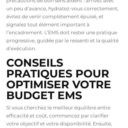
précautions de bon sens aident : arrivez avec
un peu d’avance, hydratez-vous correctement,
évitez de venir complètement épuisé, et
signalez tout élément important à
l’encadrement. L’EMS doit rester une pratique
progressive, guidée par le ressenti et la qualité
d’exécution.
CONSEILS
PRATIQUES POUR
OPTIMISER VOTRE
BUDGET EMS
Si vous cherchez le meilleur équilibre entre
efficacité et coût, commencez par clarifier
votre objectif et votre disponibilité. Ensuite,