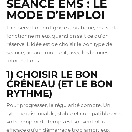
SÉANCE EMS : LE
MODE D’EMPLOI
La réservation en ligne est pratique, mais elle
fonctionne mieux quand on sait ce qu’on
réserve. L’idée est de choisir le bon type de
séance, au bon moment, avec les bonnes
informations.
1) CHOISIR LE BON
CRÉNEAU (ET LE BON
RYTHME)
Pour progresser, la régularité compte. Un
rythme raisonnable, stable et compatible avec
votre emploi du temps est souvent plus
efficace qu’un démarrage trop ambitieux.