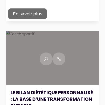
En savoir plus
LE BILAN DIÉTÉTIQUE PERSONNALISÉ
: LA BASE D’UNE TRANSFORMATION