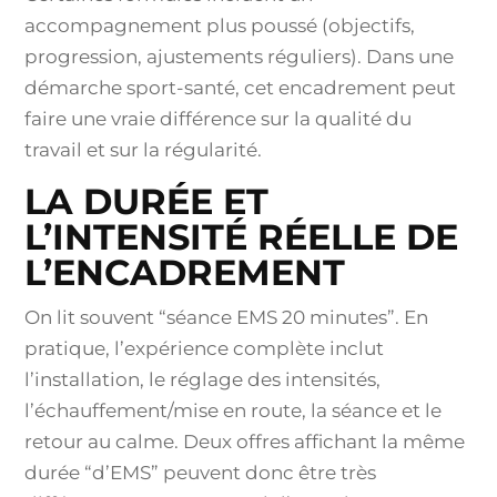
accompagnement plus poussé (objectifs,
progression, ajustements réguliers). Dans une
démarche sport-santé, cet encadrement peut
faire une vraie différence sur la qualité du
travail et sur la régularité.
LA DURÉE ET
L’INTENSITÉ RÉELLE DE
L’ENCADREMENT
On lit souvent “séance EMS 20 minutes”. En
pratique, l’expérience complète inclut
l’installation, le réglage des intensités,
l’échauffement/mise en route, la séance et le
retour au calme. Deux offres affichant la même
durée “d’EMS” peuvent donc être très