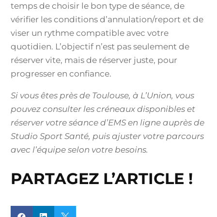
temps de choisir le bon type de séance, de
vérifier les conditions d’annulation/report et de
viser un rythme compatible avec votre
quotidien. L’objectif n’est pas seulement de
réserver vite, mais de réserver juste, pour
progresser en confiance.
Si vous êtes près de Toulouse, à L’Union, vous
pouvez consulter les créneaux disponibles et
réserver votre séance d’EMS en ligne auprès de
Studio Sport Santé, puis ajuster votre parcours
avec l’équipe selon votre besoins.
PARTAGEZ L’ARTICLE !


