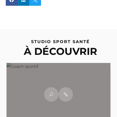
STUDIO SPORT SANTÉ
À DÉCOUVRIR