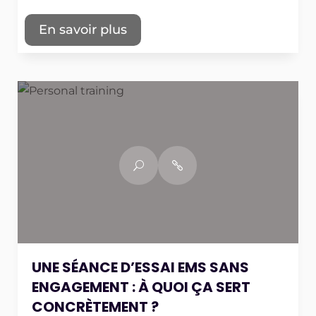
En savoir plus
UNE SÉANCE D’ESSAI EMS SANS
ENGAGEMENT : À QUOI ÇA SERT
CONCRÈTEMENT ?