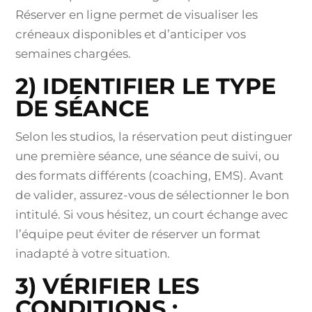
Réserver en ligne permet de visualiser les
créneaux disponibles et d’anticiper vos
semaines chargées.
2) IDENTIFIER LE TYPE
DE SÉANCE
Selon les studios, la réservation peut distinguer
une première séance, une séance de suivi, ou
des formats différents (coaching, EMS). Avant
de valider, assurez-vous de sélectionner le bon
intitulé. Si vous hésitez, un court échange avec
l’équipe peut éviter de réserver un format
inadapté à votre situation.
3) VÉRIFIER LES
CONDITIONS :