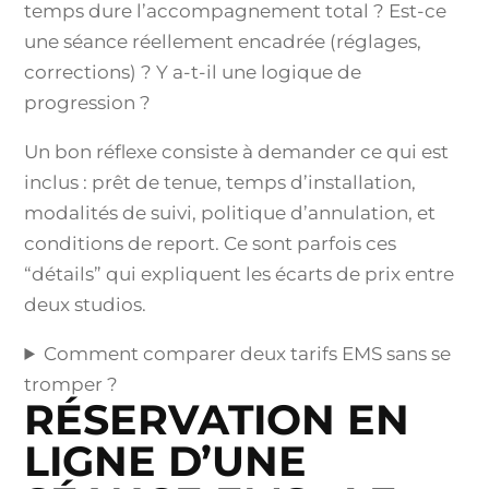
temps dure l’accompagnement total ? Est-ce
une séance réellement encadrée (réglages,
corrections) ? Y a-t-il une logique de
progression ?
Un bon réflexe consiste à demander ce qui est
inclus : prêt de tenue, temps d’installation,
modalités de suivi, politique d’annulation, et
conditions de report. Ce sont parfois ces
“détails” qui expliquent les écarts de prix entre
deux studios.
Comment comparer deux tarifs EMS sans se
tromper ?
RÉSERVATION EN
LIGNE D’UNE