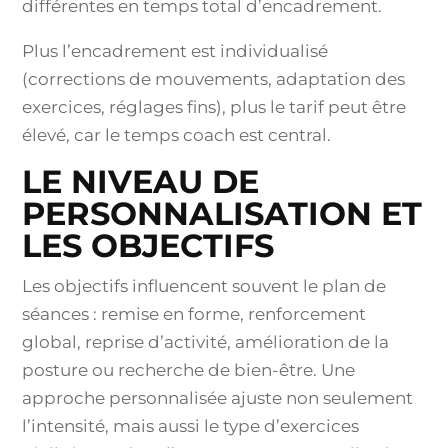
différentes en temps total d’encadrement.
Plus l’encadrement est individualisé
(corrections de mouvements, adaptation des
exercices, réglages fins), plus le tarif peut être
élevé, car le temps coach est central.
LE NIVEAU DE
PERSONNALISATION ET
LES OBJECTIFS
Les objectifs influencent souvent le plan de
séances : remise en forme, renforcement
global, reprise d’activité, amélioration de la
posture ou recherche de bien-être. Une
approche personnalisée ajuste non seulement
l’intensité, mais aussi le type d’exercices