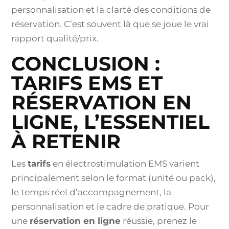
personnalisation et la clarté des conditions de
réservation. C’est souvent là que se joue le vrai
rapport qualité/prix.
CONCLUSION :
TARIFS EMS ET
RÉSERVATION EN
LIGNE, L’ESSENTIEL
À RETENIR
Les
tarifs
en électrostimulation EMS varient
principalement selon le format (unité ou pack),
le temps réel d’accompagnement, la
personnalisation et le cadre de pratique. Pour
une
réservation en ligne
réussie, prenez le