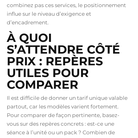
combinez pas ces services, le positionnement
influe sur le niveau d’exigence et
d’encadrement.
À QUOI
S’ATTENDRE CÔTÉ
PRIX : REPÈRES
UTILES POUR
COMPARER
Il est difficile de donner un tarif unique valable
partout, car les modèles varient fortement.
Pour comparer de façon pertinente, basez-
vous sur des repères concrets : est-ce une
séance à l’unité ou un pack ? Combien de