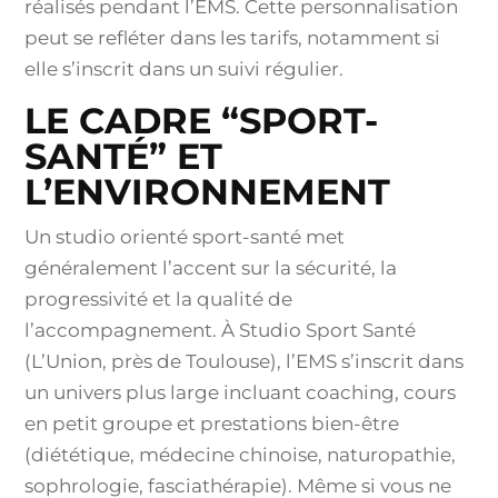
réalisés pendant l’EMS. Cette personnalisation
peut se refléter dans les tarifs, notamment si
elle s’inscrit dans un suivi régulier.
LE CADRE “SPORT-
SANTÉ” ET
L’ENVIRONNEMENT
Un studio orienté sport-santé met
généralement l’accent sur la sécurité, la
progressivité et la qualité de
l’accompagnement. À Studio Sport Santé
(L’Union, près de Toulouse), l’EMS s’inscrit dans
un univers plus large incluant coaching, cours
en petit groupe et prestations bien-être
(diététique, médecine chinoise, naturopathie,
sophrologie, fasciathérapie). Même si vous ne